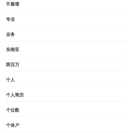
不靠谱
专业
业务
东南亚
两百万
个人
个人简历
个位数
个体户