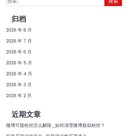
索：
归档
2026 年 8 月
2026 年 7 月
2026 年 6 月
2026 年 5 月
2026 年 4 月
2026 年 3 月
2026 年 2 月
近期文章
微博可疑粉丝怎么解除_如何清理微博疑似粉丝？