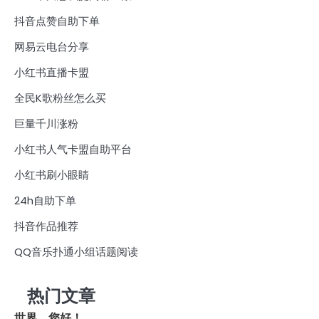
抖音点赞自助下单
网易云电台分享
小红书直播卡盟
全民K歌粉丝怎么买
巨量千川涨粉
小红书人气卡盟自助平台
小红书刷小眼睛
24h自助下单
抖音作品推荐
QQ音乐扑通小组话题阅读
热门文章
世界，您好！