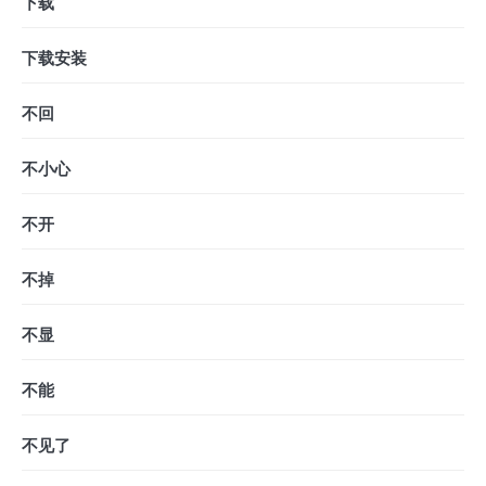
下载
下载安装
不回
不小心
不开
不掉
不显
不能
不见了