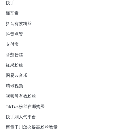
快手
懂车帝
抖音有效粉丝
抖音点赞
支付宝
番茄粉丝
红果粉丝
网易云音乐
腾讯视频
视频号有效粉丝
TikTok粉丝在哪购买
快手刷人气平台
巨量千川怎么提高粉丝数量