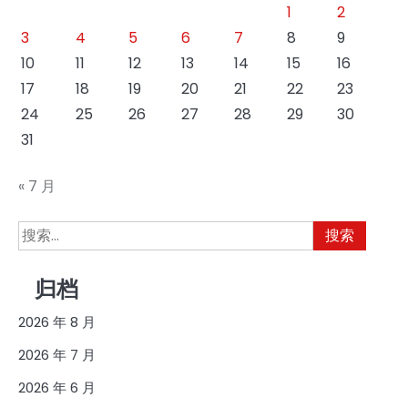
1
2
3
4
5
6
7
8
9
10
11
12
13
14
15
16
17
18
19
20
21
22
23
24
25
26
27
28
29
30
31
« 7 月
搜
索：
归档
2026 年 8 月
2026 年 7 月
2026 年 6 月