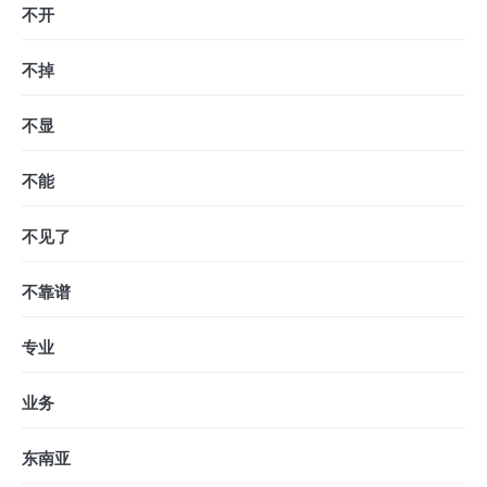
不开
不掉
不显
不能
不见了
不靠谱
专业
业务
东南亚