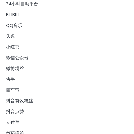
24小时自助平台
BILIBILI
QQ音乐
头条
小红书
微信公众号
微博粉丝
快手
懂车帝
抖音有效粉丝
抖音点赞
支付宝
番茄粉丝