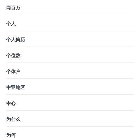
两百万
个人
个人简历
个位数
个体户
中亚地区
中心
为什么
为何