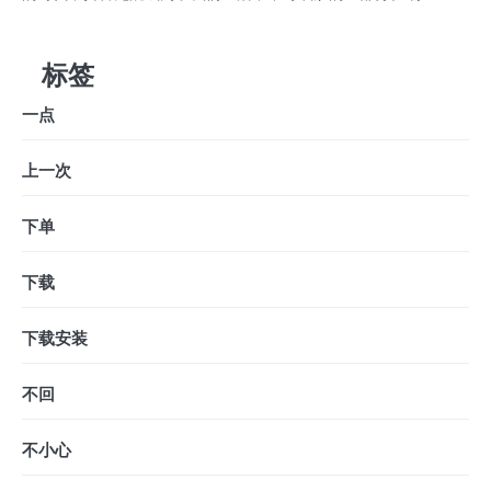
标签
一点
上一次
下单
下载
下载安装
不回
不小心