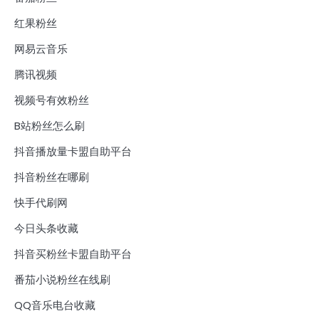
红果粉丝
网易云音乐
腾讯视频
视频号有效粉丝
B站粉丝怎么刷
抖音播放量卡盟自助平台
抖音粉丝在哪刷
快手代刷网
今日头条收藏
抖音买粉丝卡盟自助平台
番茄小说粉丝在线刷
QQ音乐电台收藏