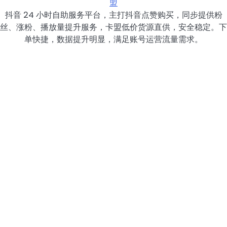
盟
抖音 24 小时自助服务平台，主打抖音点赞购买，同步提供粉
丝、涨粉、播放量提升服务，卡盟低价货源直供，安全稳定。下
单快捷，数据提升明显，满足账号运营流量需求。