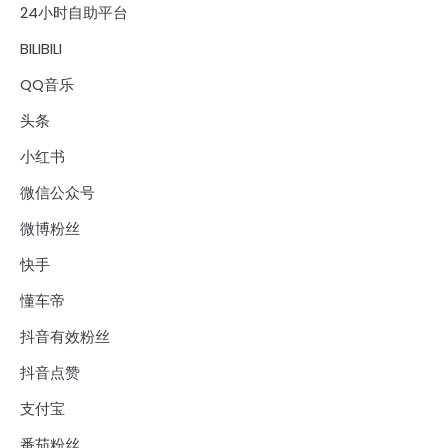
24小时自助平台
BILIBILI
QQ音乐
头条
小红书
微信公众号
微博粉丝
快手
懂车帝
抖音有效粉丝
抖音点赞
支付宝
番茄粉丝