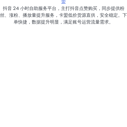
盟
抖音 24 小时自助服务平台，主打抖音点赞购买，同步提供粉
丝、涨粉、播放量提升服务，卡盟低价货源直供，安全稳定。下
单快捷，数据提升明显，满足账号运营流量需求。