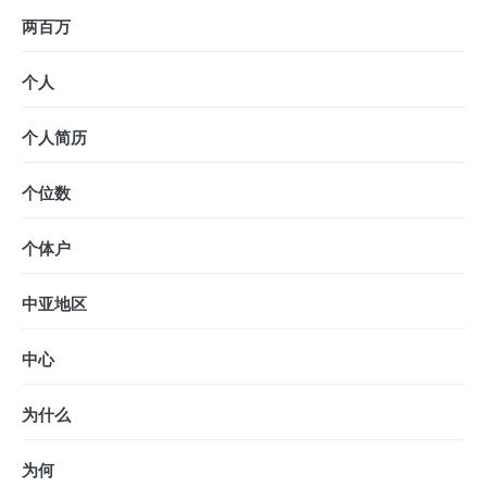
两百万
个人
个人简历
个位数
个体户
中亚地区
中心
为什么
为何