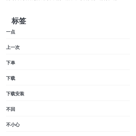
标签
一点
上一次
下单
下载
下载安装
不回
不小心