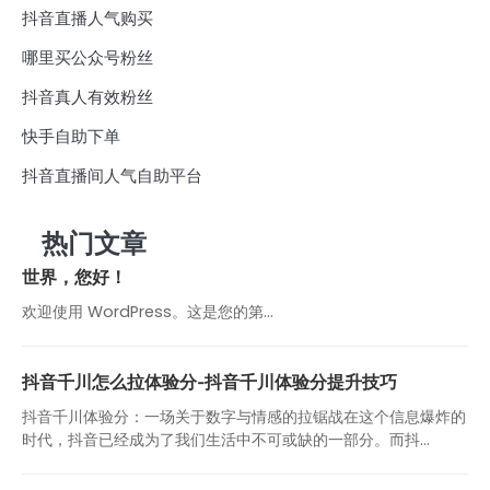
抖音直播人气购买
哪里买公众号粉丝
抖音真人有效粉丝
快手自助下单
抖音直播间人气自助平台
热门文章
世界，您好！
欢迎使用 WordPress。这是您的第…
抖音千川怎么拉体验分-抖音千川体验分提升技巧
抖音千川体验分：一场关于数字与情感的拉锯战在这个信息爆炸的
时代，抖音已经成为了我们生活中不可或缺的一部分。而抖...