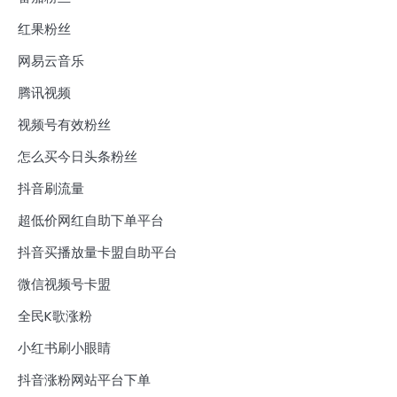
红果粉丝
网易云音乐
腾讯视频
视频号有效粉丝
怎么买今日头条粉丝
抖音刷流量
超低价网红自助下单平台
抖音买播放量卡盟自助平台
微信视频号卡盟
全民K歌涨粉
小红书刷小眼睛
抖音涨粉网站平台下单