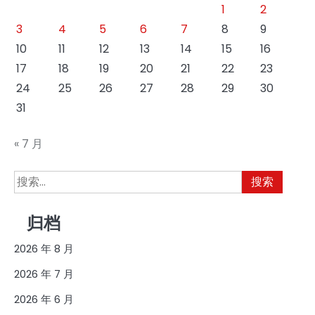
1
2
3
4
5
6
7
8
9
10
11
12
13
14
15
16
17
18
19
20
21
22
23
24
25
26
27
28
29
30
31
« 7 月
搜
索：
归档
2026 年 8 月
2026 年 7 月
2026 年 6 月