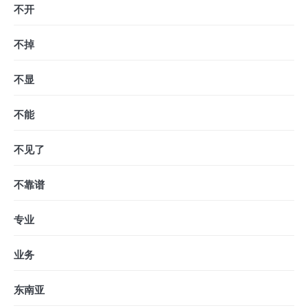
不开
不掉
不显
不能
不见了
不靠谱
专业
业务
东南亚