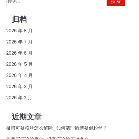
索：
归档
2026 年 8 月
2026 年 7 月
2026 年 6 月
2026 年 5 月
2026 年 4 月
2026 年 3 月
2026 年 2 月
近期文章
微博可疑粉丝怎么解除_如何清理微博疑似粉丝？