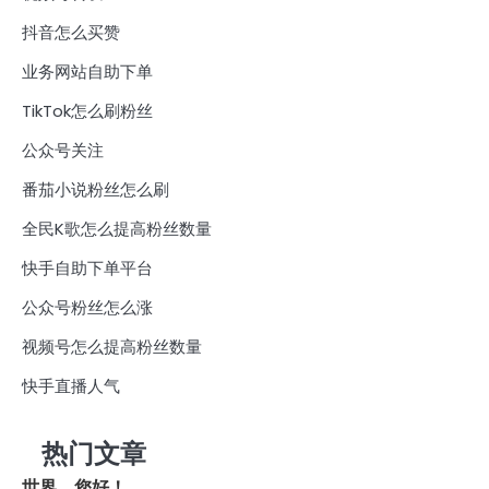
抖音怎么买赞
业务网站自助下单
TikTok怎么刷粉丝
公众号关注
番茄小说粉丝怎么刷
全民K歌怎么提高粉丝数量
快手自助下单平台
公众号粉丝怎么涨
视频号怎么提高粉丝数量
快手直播人气
热门文章
世界，您好！