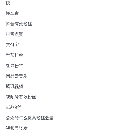
快手
懂车帝
抖音有效粉丝
抖音点赞
支付宝
番茄粉丝
红果粉丝
网易云音乐
腾讯视频
视频号有效粉丝
B站粉丝
公众号怎么提高粉丝数量
视频号转发