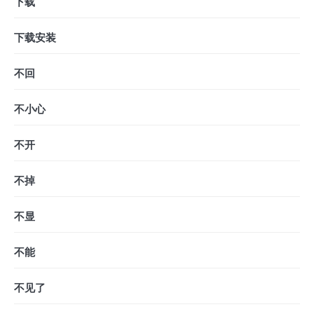
下载
下载安装
不回
不小心
不开
不掉
不显
不能
不见了