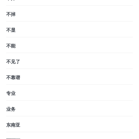
不掉
不显
不能
不见了
不靠谱
专业
业务
东南亚