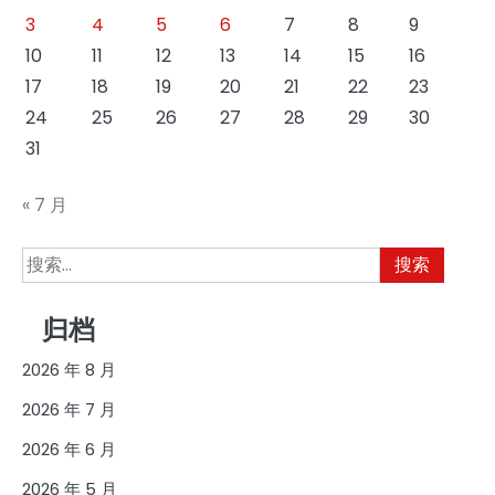
3
4
5
6
7
8
9
10
11
12
13
14
15
16
17
18
19
20
21
22
23
24
25
26
27
28
29
30
31
« 7 月
搜
索：
归档
2026 年 8 月
2026 年 7 月
2026 年 6 月
2026 年 5 月