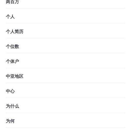
两百万
个人
个人简历
个位数
个体户
中亚地区
中心
为什么
为何