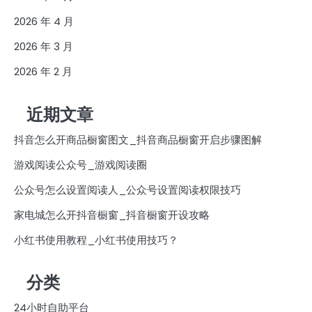
2026 年 4 月
2026 年 3 月
2026 年 2 月
近期文章
抖音怎么开商品橱窗图文_抖音商品橱窗开启步骤图解
游戏阅读公众号_游戏阅读圈
公众号怎么设置阅读人_公众号设置阅读权限技巧
家电城怎么开抖音橱窗_抖音橱窗开设攻略
小红书使用教程_小红书使用技巧？
分类
24小时自助平台