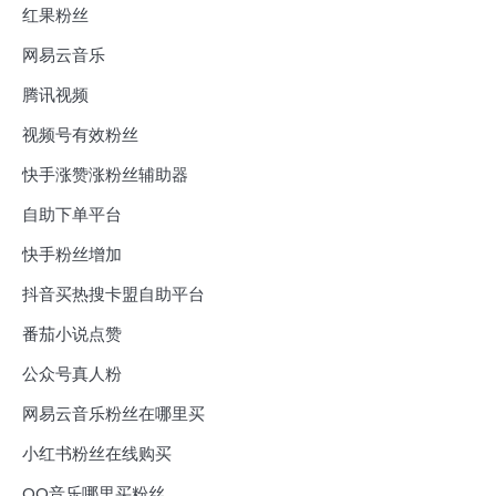
红果粉丝
网易云音乐
腾讯视频
视频号有效粉丝
快手涨赞涨粉丝辅助器
自助下单平台
快手粉丝增加
抖音买热搜卡盟自助平台
番茄小说点赞
公众号真人粉
网易云音乐粉丝在哪里买
小红书粉丝在线购买
QQ音乐哪里买粉丝