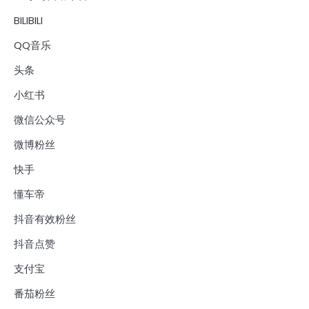
BILIBILI
QQ音乐
头条
小红书
微信公众号
微博粉丝
快手
懂车帝
抖音有效粉丝
抖音点赞
支付宝
番茄粉丝