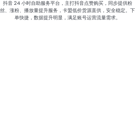
抖音 24 小时自助服务平台，主打抖音点赞购买，同步提供粉
丝、涨粉、播放量提升服务，卡盟低价货源直供，安全稳定。下
单快捷，数据提升明显，满足账号运营流量需求。