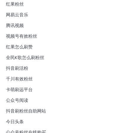
红果粉丝
网易云音乐
腾讯视频
视频号有效粉丝
红果怎么刷赞
全民K歌怎么刷粉丝
抖音刷活粉
千川有效粉丝
卡萌刷远平台
公众号阅读
抖音刷粉丝自助网站
今日头条
公众号粉丝在线购买