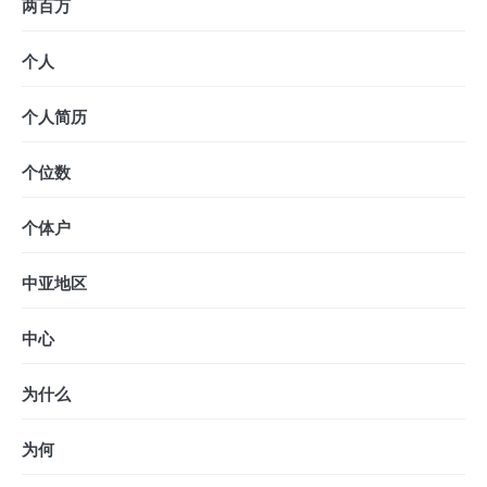
两百万
个人
个人简历
个位数
个体户
中亚地区
中心
为什么
为何