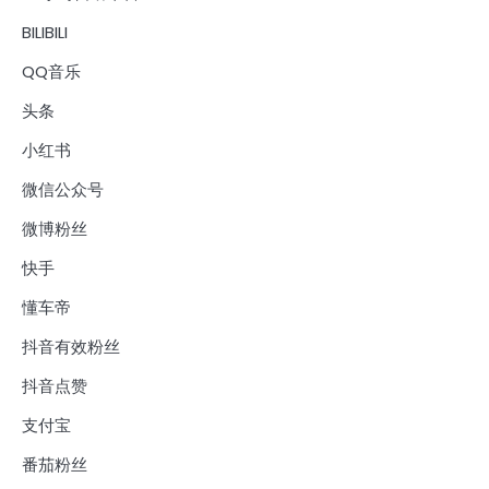
BILIBILI
QQ音乐
头条
小红书
微信公众号
微博粉丝
快手
懂车帝
抖音有效粉丝
抖音点赞
支付宝
番茄粉丝