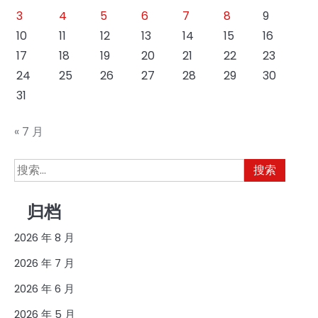
3
4
5
6
7
8
9
10
11
12
13
14
15
16
17
18
19
20
21
22
23
24
25
26
27
28
29
30
31
« 7 月
搜
索：
归档
2026 年 8 月
2026 年 7 月
2026 年 6 月
2026 年 5 月