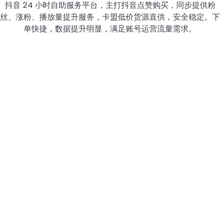
抖音 24 小时自助服务平台，主打抖音点赞购买，同步提供粉
丝、涨粉、播放量提升服务，卡盟低价货源直供，安全稳定。下
单快捷，数据提升明显，满足账号运营流量需求。