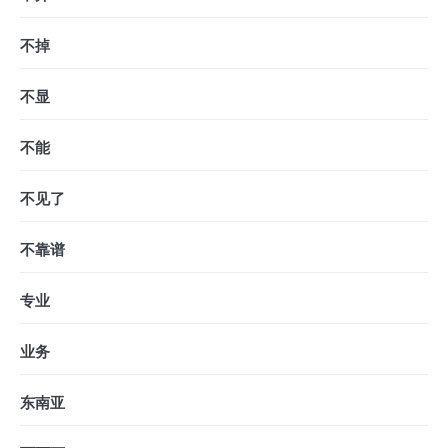
不掉
不显
不能
不见了
不靠谱
专业
业务
东南亚