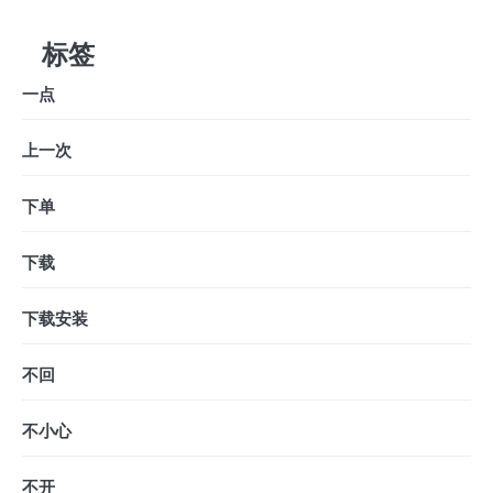
标签
一点
上一次
下单
下载
下载安装
不回
不小心
不开