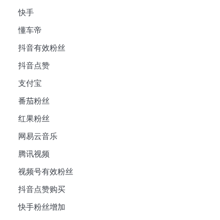
快手
懂车帝
抖音有效粉丝
抖音点赞
支付宝
番茄粉丝
红果粉丝
网易云音乐
腾讯视频
视频号有效粉丝
抖音点赞购买
快手粉丝增加