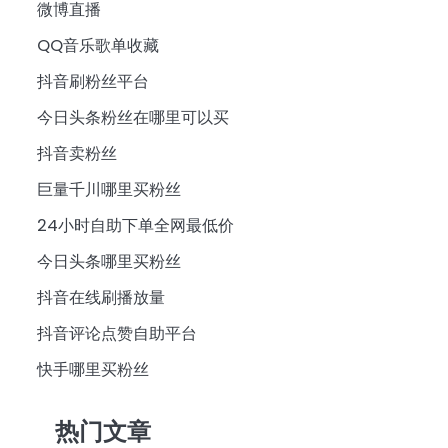
微博直播
QQ音乐歌单收藏
抖音刷粉丝平台
今日头条粉丝在哪里可以买
抖音卖粉丝
巨量千川哪里买粉丝
24小时自助下单全网最低价
今日头条哪里买粉丝
抖音在线刷播放量
抖音评论点赞自助平台
快手哪里买粉丝
热门文章