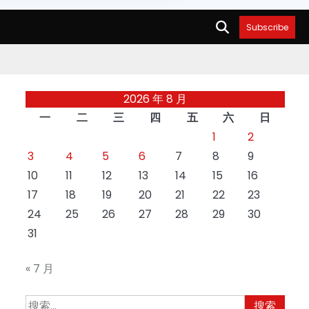
Subscribe
2026 年 8 月
一
二
三
四
五
六
日
1
2
3
4
5
6
7
8
9
10
11
12
13
14
15
16
17
18
19
20
21
22
23
24
25
26
27
28
29
30
31
« 7 月
搜