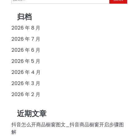
索：
归档
2026 年 8 月
2026 年 7 月
2026 年 6 月
2026 年 5 月
2026 年 4 月
2026 年 3 月
2026 年 2 月
近期文章
抖音怎么开商品橱窗图文_抖音商品橱窗开启步骤图
解