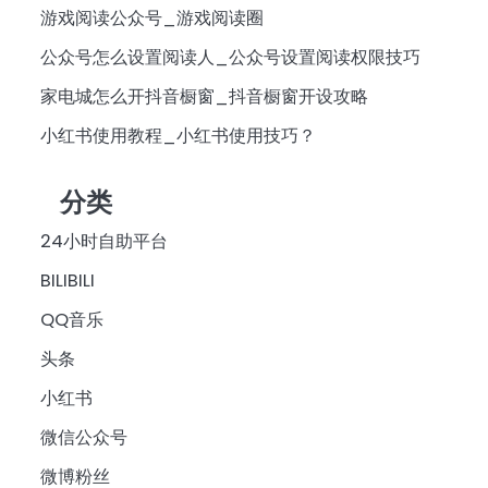
游戏阅读公众号_游戏阅读圈
公众号怎么设置阅读人_公众号设置阅读权限技巧
家电城怎么开抖音橱窗_抖音橱窗开设攻略
小红书使用教程_小红书使用技巧？
分类
24小时自助平台
BILIBILI
QQ音乐
头条
小红书
微信公众号
微博粉丝