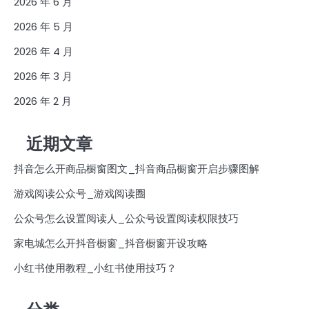
2026 年 6 月
2026 年 5 月
2026 年 4 月
2026 年 3 月
2026 年 2 月
近期文章
抖音怎么开商品橱窗图文_抖音商品橱窗开启步骤图解
游戏阅读公众号_游戏阅读圈
公众号怎么设置阅读人_公众号设置阅读权限技巧
家电城怎么开抖音橱窗_抖音橱窗开设攻略
小红书使用教程_小红书使用技巧？