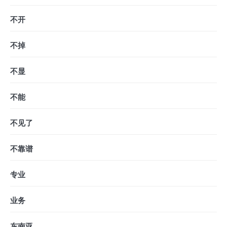
不开
不掉
不显
不能
不见了
不靠谱
专业
业务
东南亚