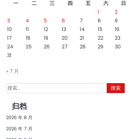
一
二
三
四
五
六
日
页
1
2
3
4
5
6
7
8
9
10
11
12
13
14
15
16
17
18
19
20
21
22
23
24
25
26
27
28
29
30
31
« 7 月
搜
索：
归档
2026 年 8 月
2026 年 7 月