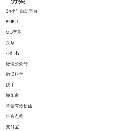
分类
24小时自助平台
BILIBILI
QQ音乐
头条
小红书
微信公众号
微博粉丝
快手
懂车帝
抖音有效粉丝
抖音点赞
支付宝