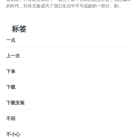
的时代，抖音无疑成为了我们生活中不可或缺的一部分。刷...
标签
一点
上一次
下单
下载
下载安装
不回
不小心