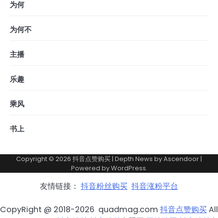
为何
为何不
主播
乐趣
乘风
书上
Copyright © 2026
抖音点赞购买
| Depth News by
Ascendoor
|
Powered by
WordPress
.
友情链接：
抖音粉丝购买
抖音涨粉平台
CopyRight @ 2018-2026 quadmag.com
抖音点赞购买
All