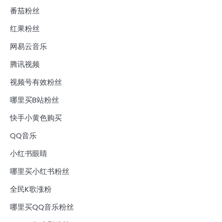
番茄粉丝
红果粉丝
网易云音乐
腾讯视频
视频号有效粉丝
哪里买B站粉丝
快手小黄色购买
QQ音乐
小红书眼睛
哪里买小红书粉丝
全民K歌涨粉
哪里买QQ音乐粉丝