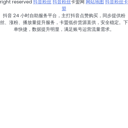
right reserved
抖音粉丝
抖音粉丝
卡盟网
网站地图
抖音粉丝卡
盟
抖音 24 小时自助服务平台，主打抖音点赞购买，同步提供粉
丝、涨粉、播放量提升服务，卡盟低价货源直供，安全稳定。下
单快捷，数据提升明显，满足账号运营流量需求。