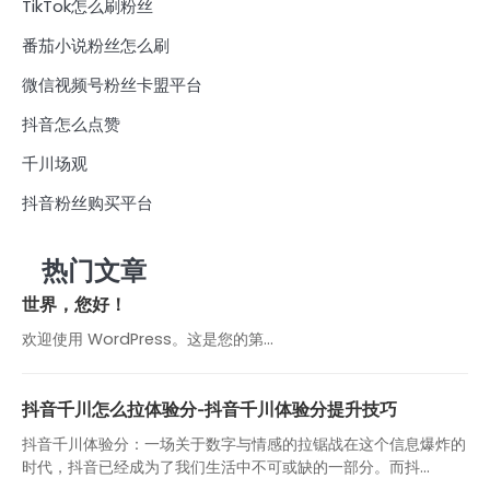
TikTok怎么刷粉丝
番茄小说粉丝怎么刷
微信视频号粉丝卡盟平台
抖音怎么点赞
千川场观
抖音粉丝购买平台
热门文章
世界，您好！
欢迎使用 WordPress。这是您的第…
抖音千川怎么拉体验分-抖音千川体验分提升技巧
抖音千川体验分：一场关于数字与情感的拉锯战在这个信息爆炸的
时代，抖音已经成为了我们生活中不可或缺的一部分。而抖...