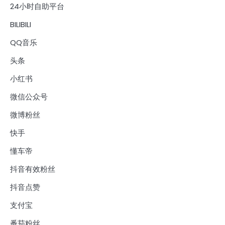
24小时自助平台
BILIBILI
QQ音乐
头条
小红书
微信公众号
微博粉丝
快手
懂车帝
抖音有效粉丝
抖音点赞
支付宝
番茄粉丝