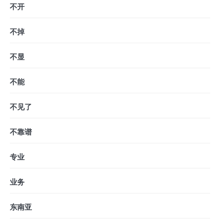
不开
不掉
不显
不能
不见了
不靠谱
专业
业务
东南亚