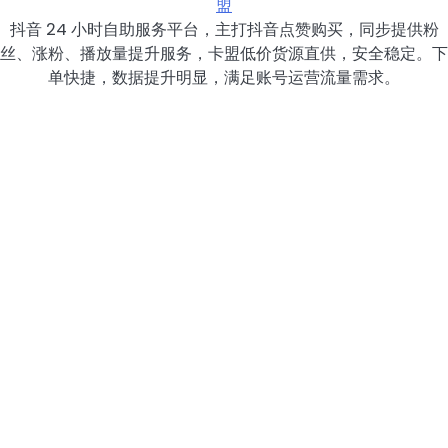
盟
抖音 24 小时自助服务平台，主打抖音点赞购买，同步提供粉
丝、涨粉、播放量提升服务，卡盟低价货源直供，安全稳定。下
单快捷，数据提升明显，满足账号运营流量需求。