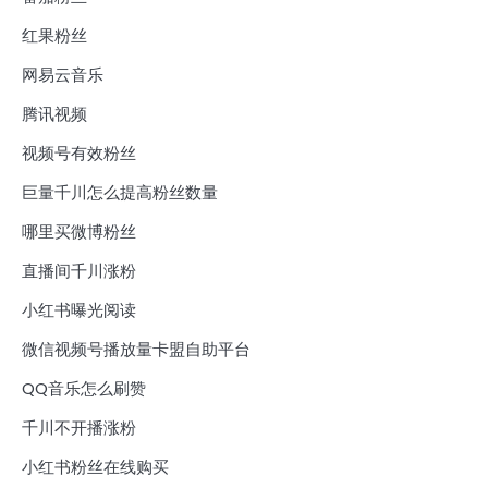
红果粉丝
网易云音乐
腾讯视频
视频号有效粉丝
巨量千川怎么提高粉丝数量
哪里买微博粉丝
直播间千川涨粉
小红书曝光阅读
微信视频号播放量卡盟自助平台
QQ音乐怎么刷赞
千川不开播涨粉
小红书粉丝在线购买