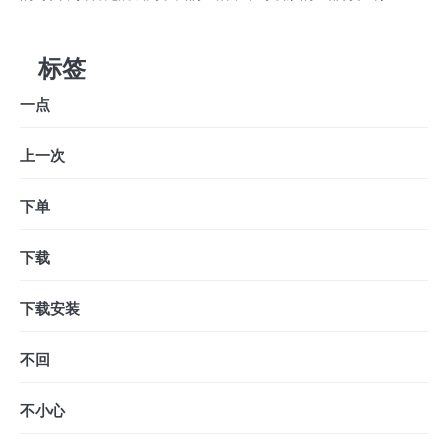
标签
一点
上一次
下单
下载
下载安装
不回
不小心