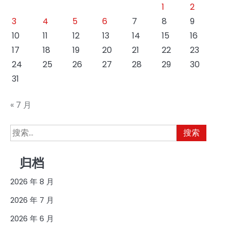
1
2
3
4
5
6
7
8
9
10
11
12
13
14
15
16
17
18
19
20
21
22
23
24
25
26
27
28
29
30
31
« 7 月
搜
索：
归档
2026 年 8 月
2026 年 7 月
2026 年 6 月