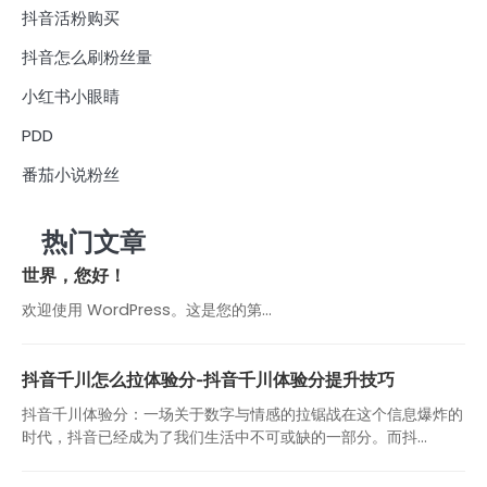
抖音活粉购买
抖音怎么刷粉丝量
小红书小眼睛
PDD
番茄小说粉丝
热门文章
世界，您好！
欢迎使用 WordPress。这是您的第…
抖音千川怎么拉体验分-抖音千川体验分提升技巧
抖音千川体验分：一场关于数字与情感的拉锯战在这个信息爆炸的
时代，抖音已经成为了我们生活中不可或缺的一部分。而抖...