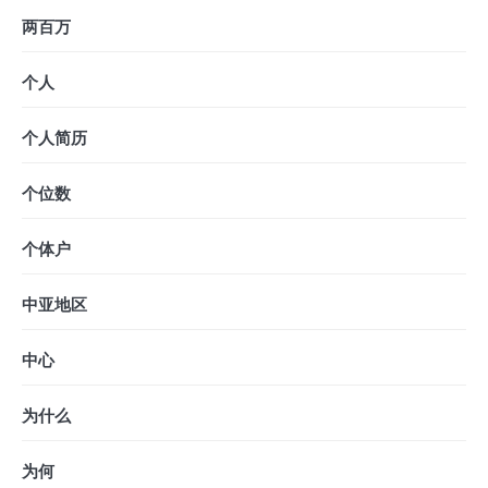
两百万
个人
个人简历
个位数
个体户
中亚地区
中心
为什么
为何