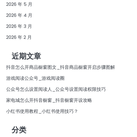
2026 年 5 月
2026 年 4 月
2026 年 3 月
2026 年 2 月
近期文章
抖音怎么开商品橱窗图文_抖音商品橱窗开启步骤图解
游戏阅读公众号_游戏阅读圈
公众号怎么设置阅读人_公众号设置阅读权限技巧
家电城怎么开抖音橱窗_抖音橱窗开设攻略
小红书使用教程_小红书使用技巧？
分类