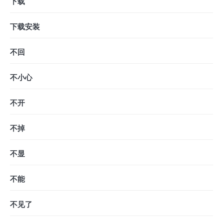
下载
下载安装
不回
不小心
不开
不掉
不显
不能
不见了