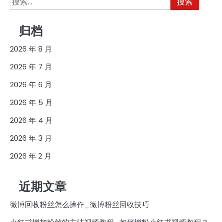
索：
归档
2026 年 8 月
2026 年 7 月
2026 年 6 月
2026 年 5 月
2026 年 4 月
2026 年 3 月
2026 年 2 月
近期文章
微博回收粉丝怎么操作_微博粉丝回收技巧