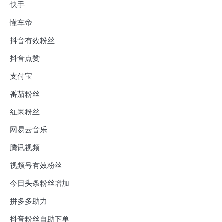
快手
懂车帝
抖音有效粉丝
抖音点赞
支付宝
番茄粉丝
红果粉丝
网易云音乐
腾讯视频
视频号有效粉丝
今日头条粉丝增加
拼多多助力
抖音粉丝自助下单