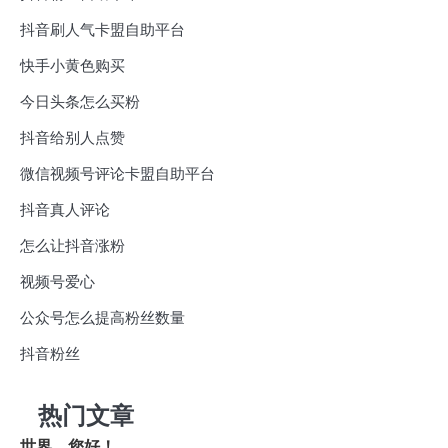
抖音刷人气卡盟自助平台
快手小黄色购买
今日头条怎么买粉
抖音给别人点赞
微信视频号评论卡盟自助平台
抖音真人评论
怎么让抖音涨粉
视频号爱心
公众号怎么提高粉丝数量
抖音粉丝
热门文章
世界，您好！