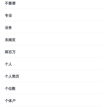
不靠谱
专业
业务
东南亚
两百万
个人
个人简历
个位数
个体户