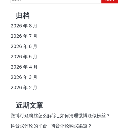
索：
归档
2026 年 8 月
2026 年 7 月
2026 年 6 月
2026 年 5 月
2026 年 4 月
2026 年 3 月
2026 年 2 月
近期文章
微博可疑粉丝怎么解除_如何清理微博疑似粉丝？
抖音买评论的平台_抖音评论购买渠道？