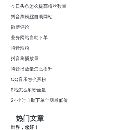
今日头条怎么提高粉丝数量
抖音刷粉丝自助网站
微博评论
业务网站自助下单
抖音涨粉
抖音刷播放量
抖音播放量怎么提升
QQ音乐怎么买粉
B站怎么刷粉丝量
24小时自助下单全网最低价
热门文章
世界，您好！