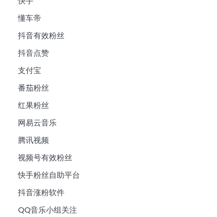
快手
懂车帝
抖音有效粉丝
抖音点赞
支付宝
番茄粉丝
红果粉丝
网易云音乐
腾讯视频
视频号有效粉丝
快手粉丝自助平台
抖音涨粉软件
QQ音乐小组关注