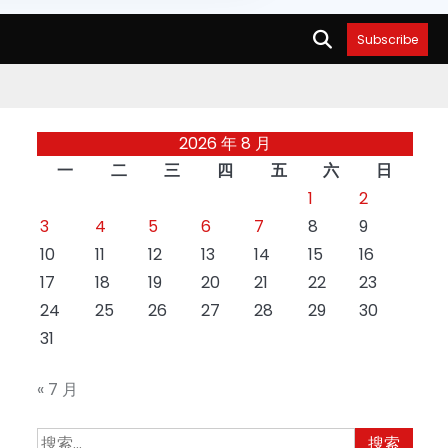
Subscribe
2026 年 8 月
一
二
三
四
五
六
日
1
2
3
4
5
6
7
8
9
10
11
12
13
14
15
16
17
18
19
20
21
22
23
24
25
26
27
28
29
30
31
« 7 月
搜