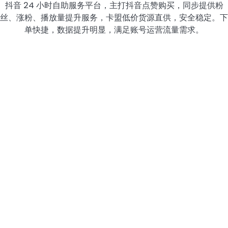
抖音 24 小时自助服务平台，主打抖音点赞购买，同步提供粉
丝、涨粉、播放量提升服务，卡盟低价货源直供，安全稳定。下
单快捷，数据提升明显，满足账号运营流量需求。