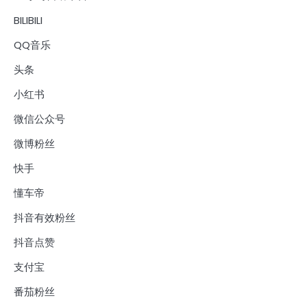
BILIBILI
QQ音乐
头条
小红书
微信公众号
微博粉丝
快手
懂车帝
抖音有效粉丝
抖音点赞
支付宝
番茄粉丝