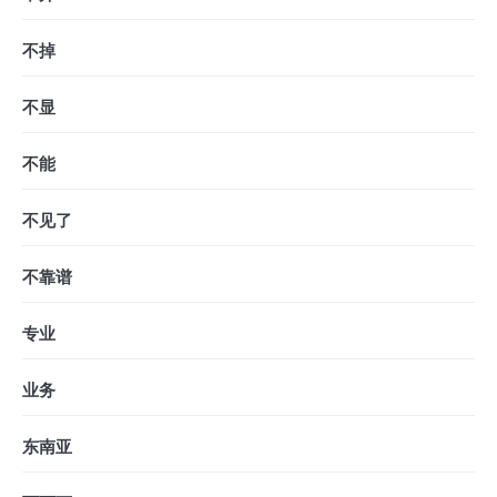
不掉
不显
不能
不见了
不靠谱
专业
业务
东南亚