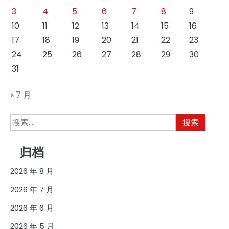
3
4
5
6
7
8
9
10
11
12
13
14
15
16
17
18
19
20
21
22
23
24
25
26
27
28
29
30
31
« 7 月
搜
索：
归档
2026 年 8 月
2026 年 7 月
2026 年 6 月
2026 年 5 月