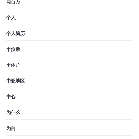
两百万
个人
个人简历
个位数
个体户
中亚地区
中心
为什么
为何