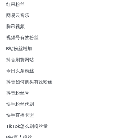
红果粉丝
网易云音乐
腾讯视频
视频号有效粉丝
B站粉丝增加
抖音刷赞网站
今日头条粉丝
抖音如何购买有效粉丝
抖音粉丝号
快手粉丝代刷
快手直播卡盟
TikTok怎么刷粉丝量
B站真人粉丝