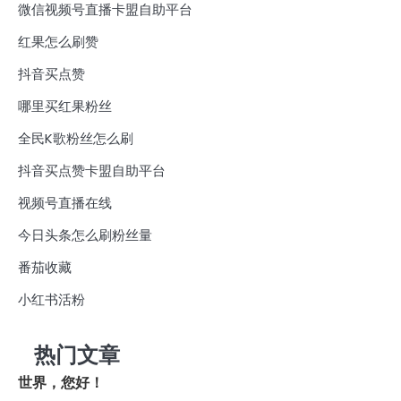
微信视频号直播卡盟自助平台
红果怎么刷赞
抖音买点赞
哪里买红果粉丝
全民K歌粉丝怎么刷
抖音买点赞卡盟自助平台
视频号直播在线
今日头条怎么刷粉丝量
番茄收藏
小红书活粉
热门文章
世界，您好！