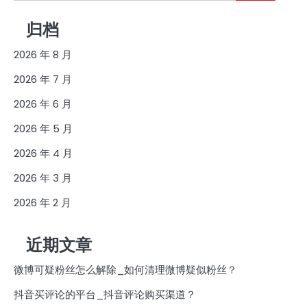
索：
归档
2026 年 8 月
2026 年 7 月
2026 年 6 月
2026 年 5 月
2026 年 4 月
2026 年 3 月
2026 年 2 月
近期文章
微博可疑粉丝怎么解除_如何清理微博疑似粉丝？
抖音买评论的平台_抖音评论购买渠道？