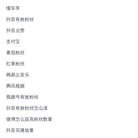
懂车帝
抖音有效粉丝
抖音点赞
支付宝
番茄粉丝
红果粉丝
网易云音乐
腾讯视频
视频号有效粉丝
抖音有效粉丝怎么涨
微博怎么提高粉丝数量
抖音买播放量