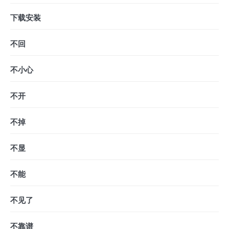
下载安装
不回
不小心
不开
不掉
不显
不能
不见了
不靠谱