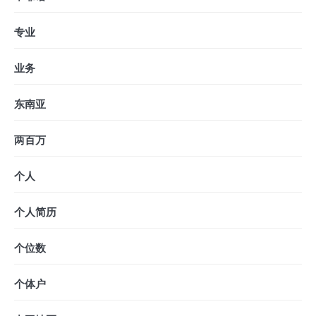
专业
业务
东南亚
两百万
个人
个人简历
个位数
个体户