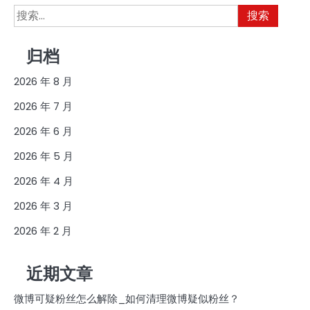
搜
索：
归档
2026 年 8 月
2026 年 7 月
2026 年 6 月
2026 年 5 月
2026 年 4 月
2026 年 3 月
2026 年 2 月
近期文章
微博可疑粉丝怎么解除_如何清理微博疑似粉丝？