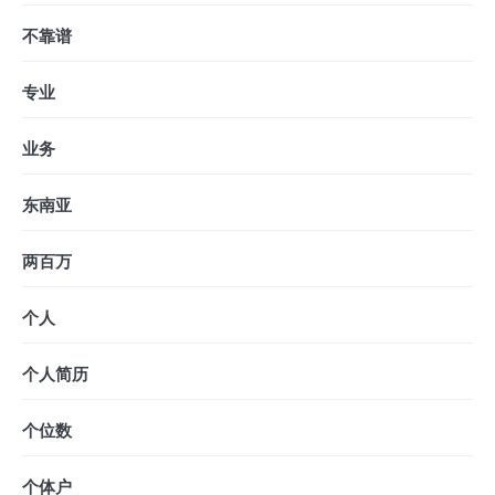
不靠谱
专业
业务
东南亚
两百万
个人
个人简历
个位数
个体户