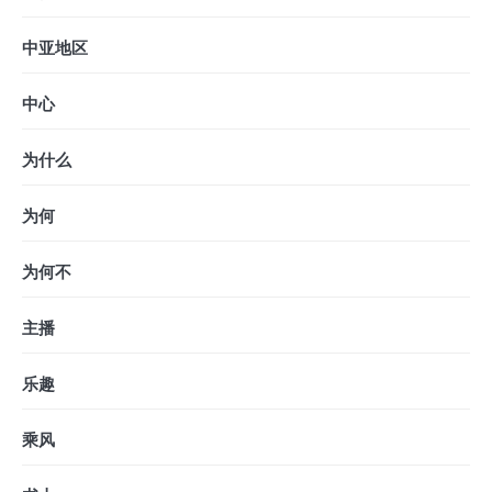
中亚地区
中心
为什么
为何
为何不
主播
乐趣
乘风