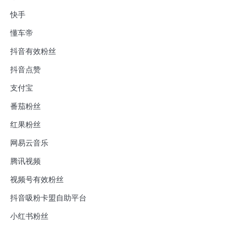
快手
懂车帝
抖音有效粉丝
抖音点赞
支付宝
番茄粉丝
红果粉丝
网易云音乐
腾讯视频
视频号有效粉丝
抖音吸粉卡盟自助平台
小红书粉丝