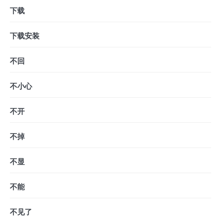
下载
下载安装
不回
不小心
不开
不掉
不显
不能
不见了