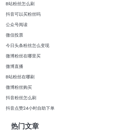
B站粉丝怎么刷
抖音可以买粉丝吗
公众号阅读
微信投票
今日头条粉丝怎么变现
微博粉丝在哪里买
微博直播
B站粉丝在哪刷
微博粉丝购买
抖音粉丝怎么刷
抖音点赞24小时自助下单
热门文章