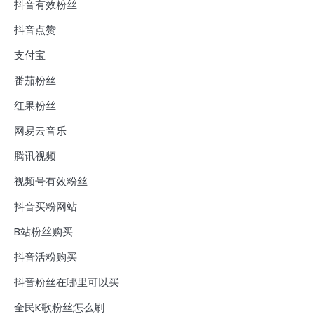
抖音有效粉丝
抖音点赞
支付宝
番茄粉丝
红果粉丝
网易云音乐
腾讯视频
视频号有效粉丝
抖音买粉网站
B站粉丝购买
抖音活粉购买
抖音粉丝在哪里可以买
全民K歌粉丝怎么刷