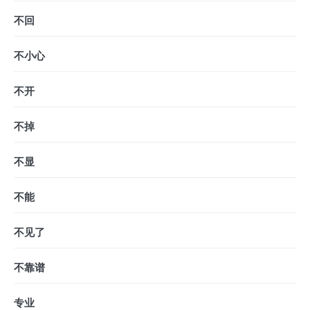
不回
不小心
不开
不掉
不显
不能
不见了
不靠谱
专业