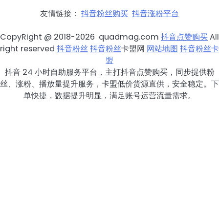
友情链接：
抖音粉丝购买
抖音涨粉平台
CopyRight @ 2018-2026 quadmag.com
抖音点赞购买
All
right reserved
抖音粉丝
抖音粉丝
卡盟网
网站地图
抖音粉丝卡
盟
抖音 24 小时自助服务平台，主打抖音点赞购买，同步提供粉
丝、涨粉、播放量提升服务，卡盟低价货源直供，安全稳定。下
单快捷，数据提升明显，满足账号运营流量需求。