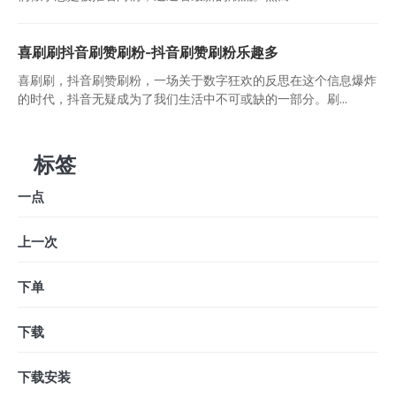
喜刷刷抖音刷赞刷粉-抖音刷赞刷粉乐趣多
喜刷刷，抖音刷赞刷粉，一场关于数字狂欢的反思在这个信息爆炸
的时代，抖音无疑成为了我们生活中不可或缺的一部分。刷...
标签
一点
上一次
下单
下载
下载安装