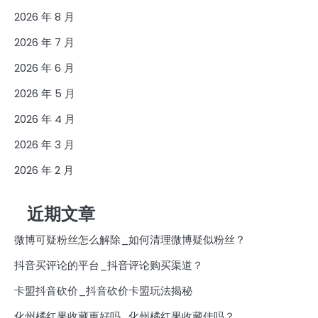
2026 年 8 月
2026 年 7 月
2026 年 6 月
2026 年 5 月
2026 年 4 月
2026 年 3 月
2026 年 2 月
近期文章
微博可疑粉丝怎么解除_如何清理微博疑似粉丝？
抖音买评论的平台_抖音评论购买渠道？
卡盟抖音砍价_抖音砍价卡盟玩法揭秘
化州橘红果收藏更好吗_化州橘红果收藏佳吗？