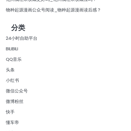
物种起源漫画公众号阅读_物种起源漫画读后感？
分类
24小时自助平台
BILIBILI
QQ音乐
头条
小红书
微信公众号
微博粉丝
快手
懂车帝