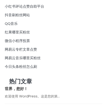
小红书评论点赞自助平台
抖音刷粉丝网站
QQ音乐
红果哪里买粉丝
微信小程序投票
网易云专栏文章点赞
网易云音乐哪里买粉丝
今日头条粉丝怎么刷
热门文章
世界，您好！
欢迎使用 WordPress。这是您的第…