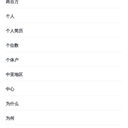
两百万
个人
个人简历
个位数
个体户
中亚地区
中心
为什么
为何