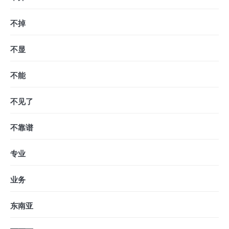
不掉
不显
不能
不见了
不靠谱
专业
业务
东南亚