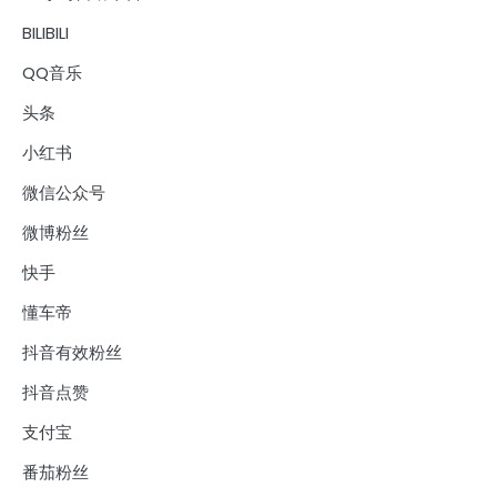
BILIBILI
QQ音乐
头条
小红书
微信公众号
微博粉丝
快手
懂车帝
抖音有效粉丝
抖音点赞
支付宝
番茄粉丝