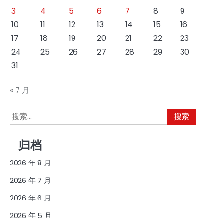
3
4
5
6
7
8
9
10
11
12
13
14
15
16
17
18
19
20
21
22
23
24
25
26
27
28
29
30
31
« 7 月
搜
索：
归档
2026 年 8 月
2026 年 7 月
2026 年 6 月
2026 年 5 月