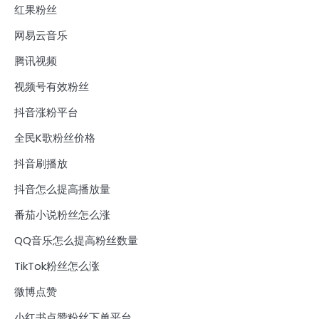
红果粉丝
网易云音乐
腾讯视频
视频号有效粉丝
抖音涨粉平台
全民K歌粉丝价格
抖音刷播放
抖音怎么提高播放量
番茄小说粉丝怎么涨
QQ音乐怎么提高粉丝数量
TikTok粉丝怎么涨
微博点赞
小红书点赞粉丝下单平台