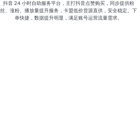
抖音 24 小时自助服务平台，主打抖音点赞购买，同步提供粉
丝、涨粉、播放量提升服务，卡盟低价货源直供，安全稳定。下
单快捷，数据提升明显，满足账号运营流量需求。