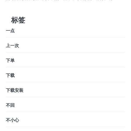
标签
一点
上一次
下单
下载
下载安装
不回
不小心