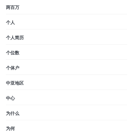
两百万
个人
个人简历
个位数
个体户
中亚地区
中心
为什么
为何