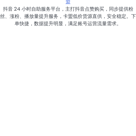
盟
抖音 24 小时自助服务平台，主打抖音点赞购买，同步提供粉
丝、涨粉、播放量提升服务，卡盟低价货源直供，安全稳定。下
单快捷，数据提升明显，满足账号运营流量需求。