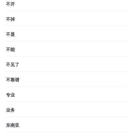
不开
不掉
不显
不能
不见了
不靠谱
专业
业务
东南亚