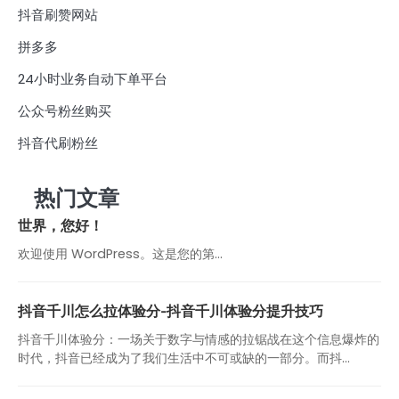
抖音刷赞网站
拼多多
24小时业务自动下单平台
公众号粉丝购买
抖音代刷粉丝
热门文章
世界，您好！
欢迎使用 WordPress。这是您的第…
抖音千川怎么拉体验分-抖音千川体验分提升技巧
抖音千川体验分：一场关于数字与情感的拉锯战在这个信息爆炸的
时代，抖音已经成为了我们生活中不可或缺的一部分。而抖...