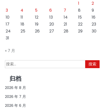
1
2
3
4
5
6
7
8
9
10
11
12
13
14
15
16
17
18
19
20
21
22
23
24
25
26
27
28
29
30
31
« 7 月
搜
索：
归档
2026 年 8 月
2026 年 7 月
2026 年 6 月