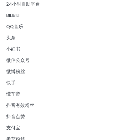
24小时自助平台
BILIBILI
QQ音乐
头条
小红书
微信公众号
微博粉丝
快手
懂车帝
抖音有效粉丝
抖音点赞
支付宝
番茄粉丝