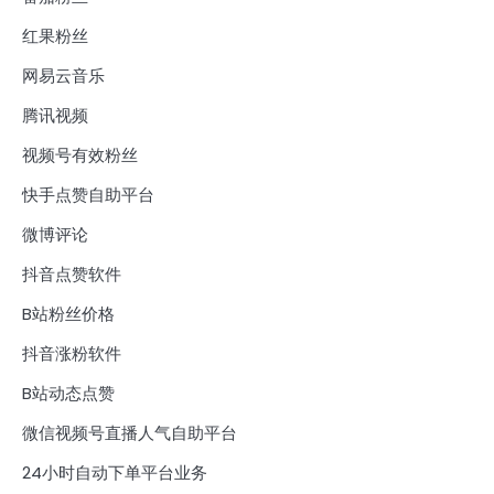
红果粉丝
网易云音乐
腾讯视频
视频号有效粉丝
快手点赞自助平台
微博评论
抖音点赞软件
B站粉丝价格
抖音涨粉软件
B站动态点赞
微信视频号直播人气自助平台
24小时自动下单平台业务