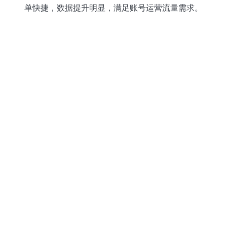
单快捷，数据提升明显，满足账号运营流量需求。