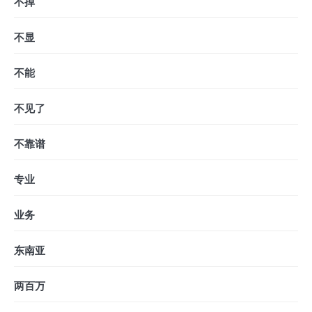
不掉
不显
不能
不见了
不靠谱
专业
业务
东南亚
两百万