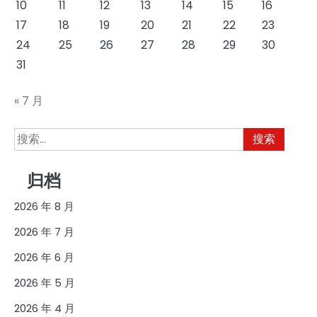
10
11
12
13
14
15
16
17
18
19
20
21
22
23
24
25
26
27
28
29
30
31
« 7 月
搜
索：
归档
2026 年 8 月
2026 年 7 月
2026 年 6 月
2026 年 5 月
2026 年 4 月