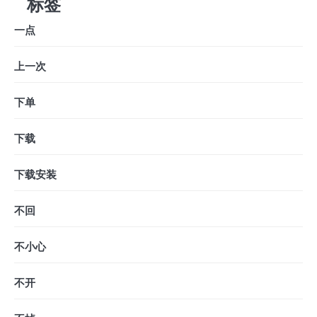
标签
一点
上一次
下单
下载
下载安装
不回
不小心
不开