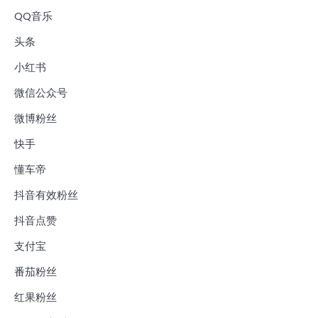
QQ音乐
头条
小红书
微信公众号
微博粉丝
快手
懂车帝
抖音有效粉丝
抖音点赞
支付宝
番茄粉丝
红果粉丝