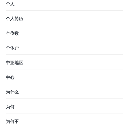
个人
个人简历
个位数
个体户
中亚地区
中心
为什么
为何
为何不