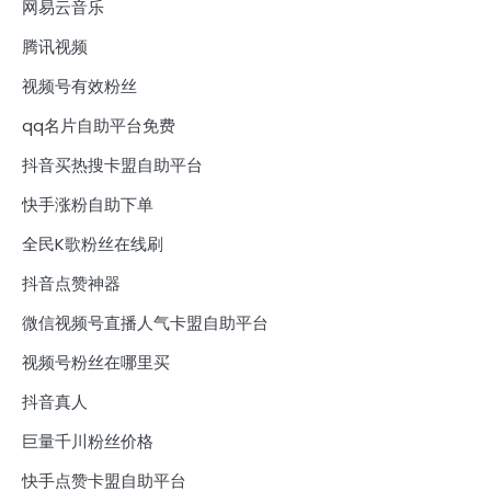
网易云音乐
腾讯视频
视频号有效粉丝
qq名片自助平台免费
抖音买热搜卡盟自助平台
快手涨粉自助下单
全民K歌粉丝在线刷
抖音点赞神器
微信视频号直播人气卡盟自助平台
视频号粉丝在哪里买
抖音真人
巨量千川粉丝价格
快手点赞卡盟自助平台